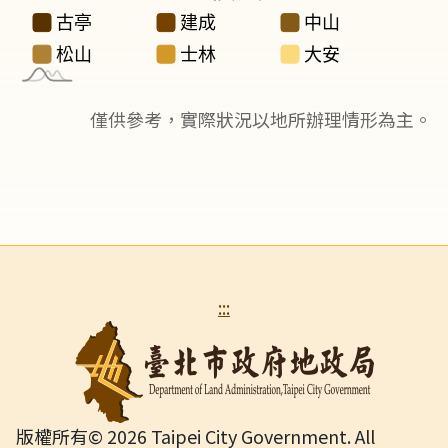
僅供參考，實際狀況以地所辦理情形為主。
:::
版權所有© 
2026 Taipei City Government. All